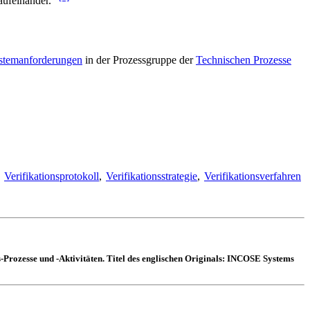
 aufeinander."
ystemanforderungen
in der Prozessgruppe der
Technischen Prozesse
,
Verifikationsprotokoll
,
Verifikationsstrategie
,
Verifikationsverfahren
Prozesse und -Aktivitäten. Titel des englischen Originals: INCOSE Systems