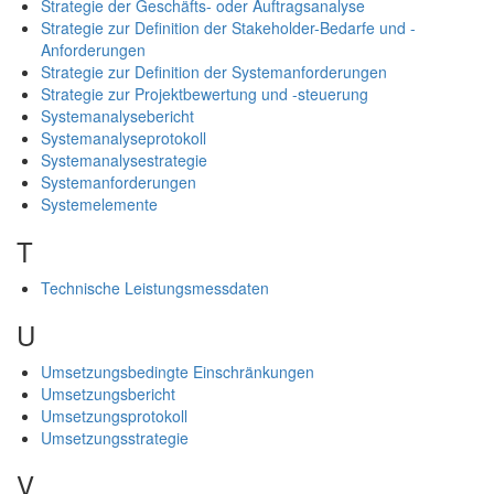
Strategie der Geschäfts- oder Auftragsanalyse
Strategie zur Definition der Stakeholder-Bedarfe und -
Anforderungen
Strategie zur Definition der Systemanforderungen
Strategie zur Projektbewertung und -steuerung
Systemanalysebericht
Systemanalyseprotokoll
Systemanalysestrategie
Systemanforderungen
Systemelemente
T
Technische Leistungsmessdaten
U
Umsetzungsbedingte Einschränkungen
Umsetzungsbericht
Umsetzungsprotokoll
Umsetzungsstrategie
V