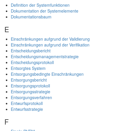
Definition der Systemfunktionen
Dokumentation der Systemelemente
Dokumentationsbaum
E
Einschränkungen aufgrund der Validierung
Einschränkungen aufgrund der Verifikation
Entscheidungsbericht
Entscheidungsmanagementstrategie
Entscheidungsprotokoll
Entsorgtes System
Entsorgungsbedingte Einschränkungen
Entsorgungsbericht
Entsorgungsprotokoll
Entsorgungsstrategie
Entsorgungsverfahren
Entwurfsprotokoll
Entwurfsstrategie
F