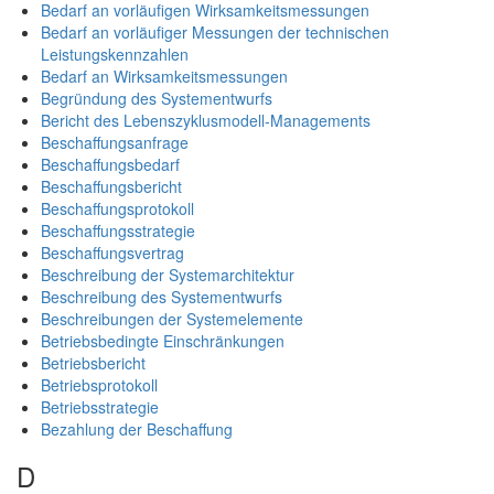
Bedarf an vorläufigen Wirksamkeitsmessungen
Bedarf an vorläufiger Messungen der technischen
Leistungskennzahlen
Bedarf an Wirksamkeitsmessungen
Begründung des Systementwurfs
Bericht des Lebenszyklusmodell-Managements
Beschaffungsanfrage
Beschaffungsbedarf
Beschaffungsbericht
Beschaffungsprotokoll
Beschaffungsstrategie
Beschaffungsvertrag
Beschreibung der Systemarchitektur
Beschreibung des Systementwurfs
Beschreibungen der Systemelemente
Betriebsbedingte Einschränkungen
Betriebsbericht
Betriebsprotokoll
Betriebsstrategie
Bezahlung der Beschaffung
D