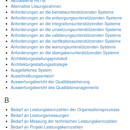
Aktualisierte RVTM
Alternative Lösungsrahmen
Anforderungen an die betriebsunterstützenden Systeme
Anforderungen an die entsorgungsunterstützenden Systeme
Anforderungen an die integrationsunterstützenden Systeme
Anforderungen an die umsetzungsunterstützenden Systeme
Anforderungen an die validierungsunterstützenden Systeme
Anforderungen an die verifikationsunterstützenden Systeme
Anforderungen an die wartungsunterstützenden Systeme
Anforderungen an die übergabenunterstützenden Systeme
Architekturgestaltungsprotokoll
Architekturgestaltungsstrategie
Ausgeliefertes System
Ausschreibungsantwort
Auswertungsbericht der Qualitätssicherung
Auswertungsbericht des Qualitätsmanagements
B
Bedarf an Leistungskennzahlen der Organisationsprozesse
Bedarf an Leistungsmessungen
Bedarf an Messung der technischen Leistungskennzahlen
Bedarf an Projekt-Leistungskennzahlen