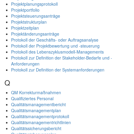
Projektplanungsprotokoll
Projektportfolio
Projektsteuerungsanträge
Projektstrukturplan
Projektzeitplan
Projektänderungsanträge
Protokoll der Geschäfts- oder Auftragsanalyse
Protokoll der Projektbewertung und -steuerung
Protokoll des Lebenszyklusmodell-Managements
Protokoll zur Definition der Stakeholder-Bedarfe und -
Anforderungen
Protokoll zur Definition der Systemanforderungen
Q
QM Korrekturmaßnahmen
Qualifiziertes Personal
Qualitätsmanagementbericht
Qualitätsmanagementplan
Qualitätsmanagementprotokoll
Qualitätsmanagementrichtlinien
Qualitätssicherungsbericht