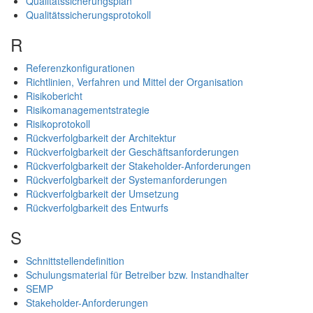
Qualitätssicherungsplan
Qualitätssicherungsprotokoll
R
Referenzkonfigurationen
Richtlinien, Verfahren und Mittel der Organisation
Risikobericht
Risikomanagementstrategie
Risikoprotokoll
Rückverfolgbarkeit der Architektur
Rückverfolgbarkeit der Geschäftsanforderungen
Rückverfolgbarkeit der Stakeholder-Anforderungen
Rückverfolgbarkeit der Systemanforderungen
Rückverfolgbarkeit der Umsetzung
Rückverfolgbarkeit des Entwurfs
S
Schnittstellendefinition
Schulungsmaterial für Betreiber bzw. Instandhalter
SEMP
Stakeholder-Anforderungen