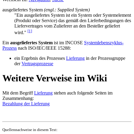
ausgeliefertes System
(engl.: Supplied System)
"Ein ausgeliefertes System ist ein System oder Systemelement
(Produkt oder Service) das gemäß den Lieferbedingungen des
Liefervertrages vom Zulieferer an den Besteller geliefert
[1]
wird."
Ein
ausgeliefertes System
ist im INCOSE
Systemlebenszyklus-
Prozess
nach ISO/IEC/IEEE 15288:
ein Ergebnis des Prozesses
Lieferung
in der Prozessgruppe
der
Vertragsprozesse
Weitere Verweise im Wiki
Mit dem Begriff
Lieferung
stehen auch folgende Seiten im
Zusammenhang:
Bezahlung der Lieferung
Quellennachweise in diesem Text: