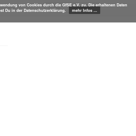
rwendung von Cookies durch die GfSE e.V. zu. Die erhaltenen Daten
est Du in der Datenschutzerklärung.
mehr Infos ...