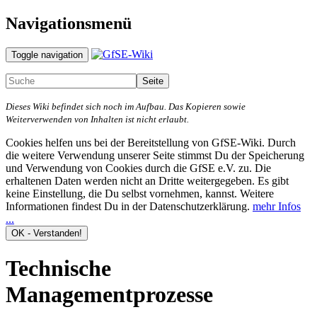
Navigationsmenü
Toggle navigation
Dieses Wiki befindet sich noch im Aufbau. Das Kopieren sowie
Weiterverwenden von Inhalten ist nicht erlaubt.
Cookies helfen uns bei der Bereitstellung von GfSE-Wiki. Durch
die weitere Verwendung unserer Seite stimmst Du der Speicherung
und Verwendung von Cookies durch die GfSE e.V. zu. Die
erhaltenen Daten werden nicht an Dritte weitergegeben. Es gibt
keine Einstellung, die Du selbst vornehmen, kannst. Weitere
Informationen findest Du in der Datenschutzerklärung.
mehr Infos
...
Technische
Managementprozesse