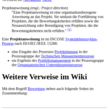
Projektanweisung
(engl.: Project direction)
“Eine Projektanweisung ist eine organisationsbezogene
Anweisung an das Projekt. Sie umfasst die Fortführung von
Projekten, die die Bewertungskriterien erfüllen sowie die
Neuausrichtung oder Beendigung von Projekten, die die
[1]
Bewertungskriterien nicht erfüllen."
Eine
Projektanweisung
ist im INCOSE
Systemlebenszyklus-
Prozess
nach ISO/IEC/IEEE 15288:
eine Eingabe des Prozesses
Projektplanung
in der
Prozessgruppe der
Technischen Managementprozesse
ein Ergebnis des
Portfoliomanagement
in der Prozessgruppe
der
Organisatorischen Unterstützungsprozesse
Weitere Verweise im Wiki
Mit dem Begriff
Bewertung
stehen auch folgende Seiten im
Zusammenhang: