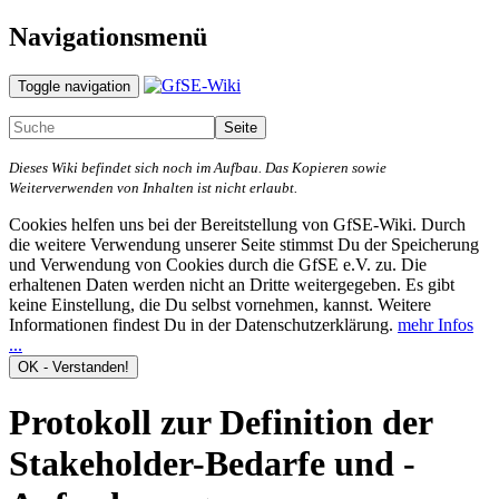
Navigationsmenü
Toggle navigation
Dieses Wiki befindet sich noch im Aufbau. Das Kopieren sowie
Weiterverwenden von Inhalten ist nicht erlaubt.
Cookies helfen uns bei der Bereitstellung von GfSE-Wiki. Durch
die weitere Verwendung unserer Seite stimmst Du der Speicherung
und Verwendung von Cookies durch die GfSE e.V. zu. Die
erhaltenen Daten werden nicht an Dritte weitergegeben. Es gibt
keine Einstellung, die Du selbst vornehmen, kannst. Weitere
Informationen findest Du in der Datenschutzerklärung.
mehr Infos
...
Protokoll zur Definition der
Stakeholder-Bedarfe und -